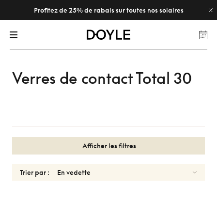
Profitez de 25% de rabais sur toutes nos solaires
Verres de contact Total 30
Afficher les filtres
Trier par :
TOTAL