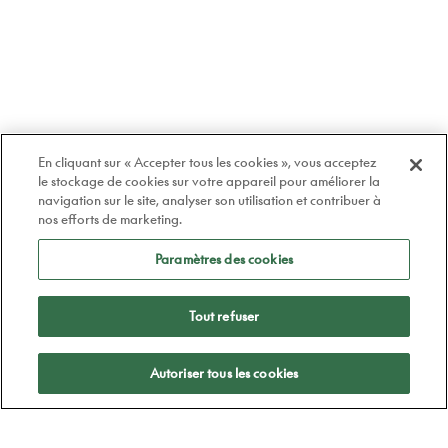
En cliquant sur « Accepter tous les cookies », vous acceptez
le stockage de cookies sur votre appareil pour améliorer la
navigation sur le site, analyser son utilisation et contribuer à
nos efforts de marketing.
Paramètres des cookies
Tout refuser
Appliquer
Autoriser tous les cookies