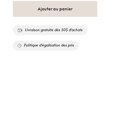
Ajouter au panier
Livraison gratuite dès 50$ d'achats
Politique d'égalisation des prix