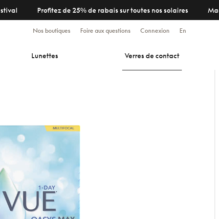
stival
Profitez de 25% de rabais sur toutes nos solaires
Ma
Nos boutiques
Foire aux questions
Connexion
En
Lunettes
Verres de contact