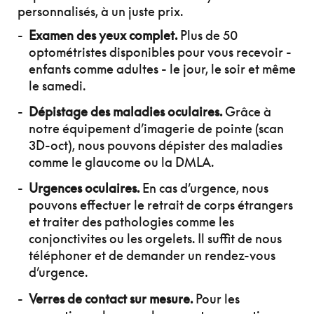
personnalisés, à un juste prix.
Examen des yeux complet.
Plus de 50
optométristes disponibles pour vous recevoir -
enfants comme adultes - le jour, le soir et même
le samedi.
Dépistage des maladies oculaires.
Grâce à
notre équipement d’imagerie de pointe (scan
3D-oct), nous pouvons dépister des maladies
comme le glaucome ou la DMLA.
Urgences oculaires.
En cas d’urgence, nous
pouvons effectuer le retrait de corps étrangers
et traiter des pathologies comme les
conjonctivites ou les orgelets. Il suffit de nous
téléphoner et de demander un rendez-vous
d’urgence.
Verres de contact sur mesure.
Pour les