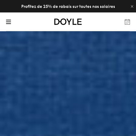
Profitez de 25% de rabais sur toutes nos solaires