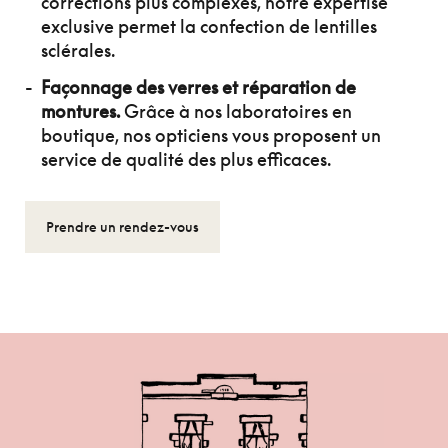
corrections plus complexes, notre expertise
exclusive permet la confection de lentilles
sclérales.
Façonnage des verres et réparation de
montures.
Grâce à nos laboratoires en
boutique, nos opticiens vous proposent un
service de qualité des plus efficaces.
Prendre un rendez-vous