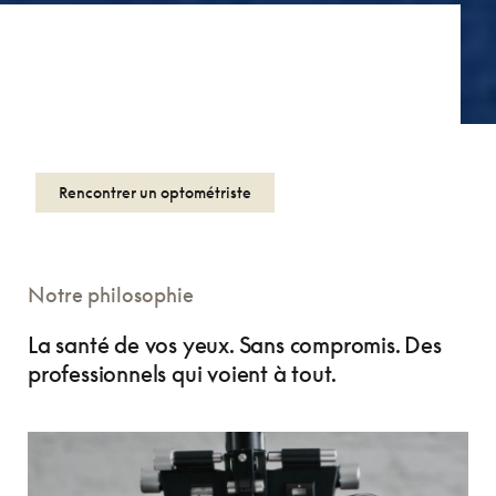
Bienvenue dans
Le monde des soins des
yeux.
Rencontrer un optométriste
Notre philosophie
La santé de vos yeux. Sans compromis. Des
professionnels qui voient à tout.