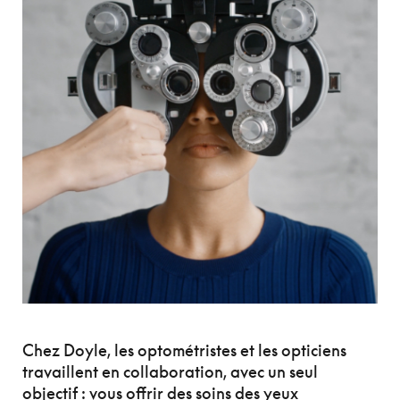
Chez Doyle, les optométristes et les opticiens
travaillent en collaboration, avec un seul
objectif : vous offrir des soins des yeux