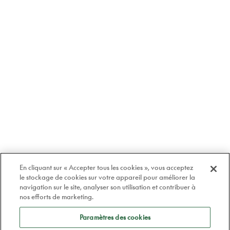
En cliquant sur « Accepter tous les cookies », vous acceptez
le stockage de cookies sur votre appareil pour améliorer la
navigation sur le site, analyser son utilisation et contribuer à
nos efforts de marketing.
Paramètres des cookies