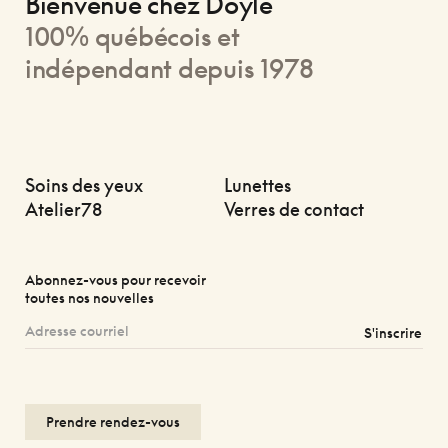
Bienvenue chez Doyle
100% québécois et
indépendant depuis 1978
Soins des yeux
Lunettes
Atelier78
Verres de contact
Abonnez-vous pour recevoir
toutes nos nouvelles
S'inscrire
Prendre rendez-vous