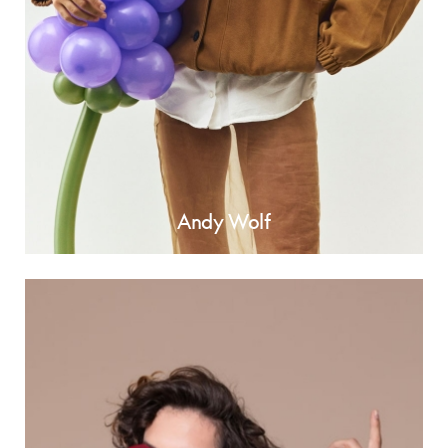
Andy Wolf