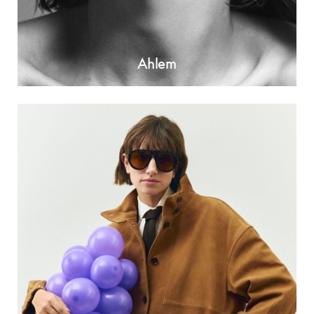
Ahlem