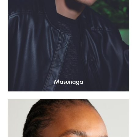
Masunaga