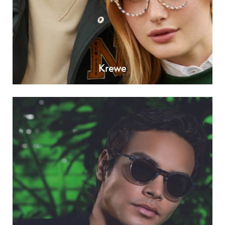
Krewe