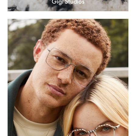
Gigi Studios