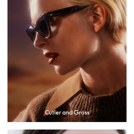
Cutler and Gross