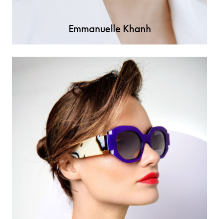
Emmanuelle Khanh