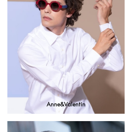
Anne&Valentin