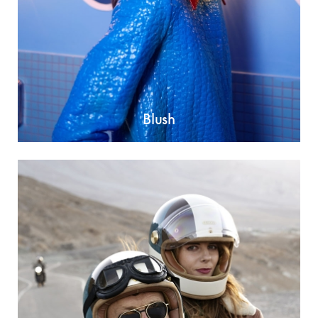
Blush