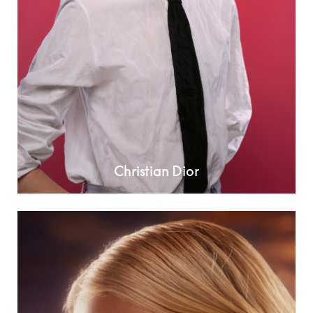
Christian Dior