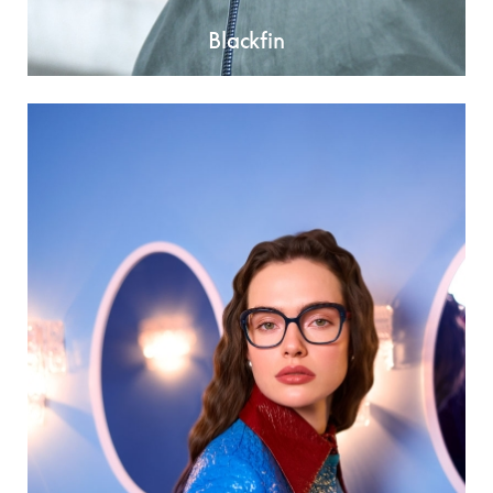
Blackfin