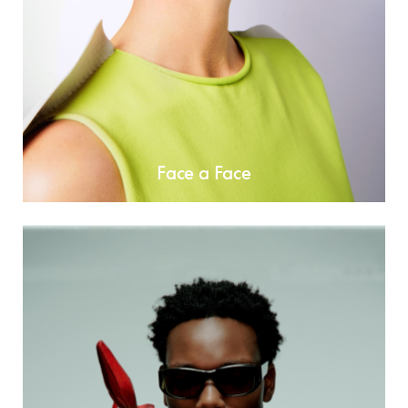
Face a Face