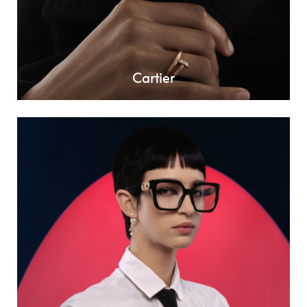
Cartier