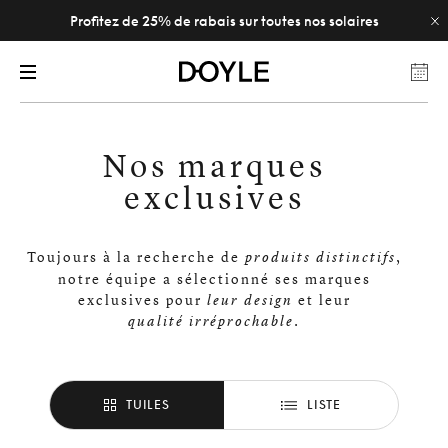
Profitez de 25% de rabais sur toutes nos solaires
Nos marques
exclusives
Toujours à la recherche de
,
produits distinctifs
notre équipe a sélectionné ses marques
exclusives pour
et leur
leur design
qualité irréprochable.
TUILES
LISTE