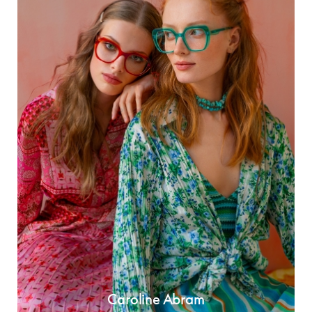
Caroline Abram