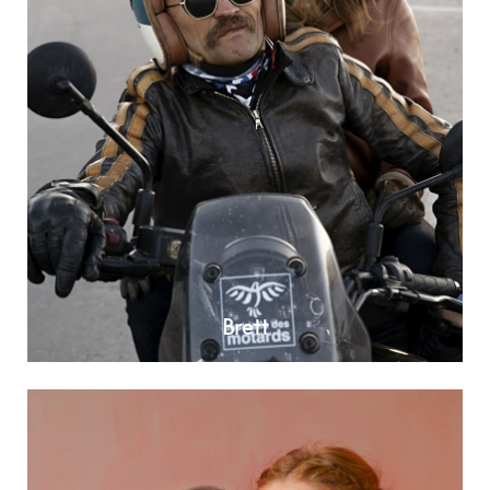
Brett