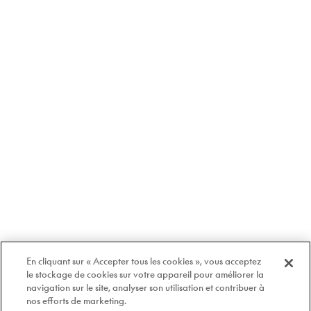
En cliquant sur « Accepter tous les cookies », vous acceptez
le stockage de cookies sur votre appareil pour améliorer la
navigation sur le site, analyser son utilisation et contribuer à
nos efforts de marketing.