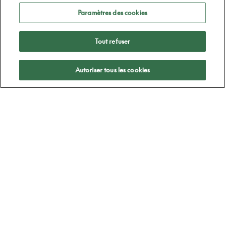
Paramètres des cookies
Tout refuser
Appliquer
Autoriser tous les cookies