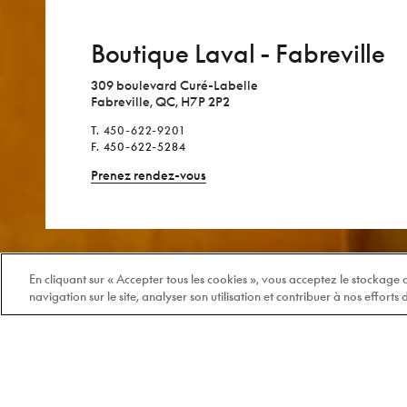
Boutique Laval - Fabreville
309 boulevard Curé-Labelle
Fabreville, QC, H7P 2P2
T.
450-622-9201
F.
450-622-5284
Prenez
rendez-vous
En cliquant sur « Accepter tous les cookies », vous acceptez le stockage
navigation sur le site, analyser son utilisation et contribuer à nos efforts