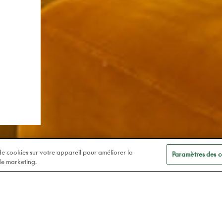
 de cookies sur votre appareil pour améliorer la
Paramètres des c
 de marketing.
Lundi