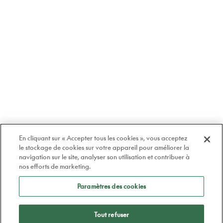
En cliquant sur « Accepter tous les cookies », vous acceptez
le stockage de cookies sur votre appareil pour améliorer la
navigation sur le site, analyser son utilisation et contribuer à
nos efforts de marketing.
Paramètres des cookies
Tout refuser