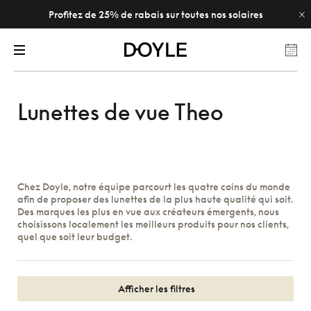
Profitez de 25% de rabais sur toutes nos solaires
Lunettes de vue Theo
Chez Doyle, notre équipe parcourt les quatre coins du monde
afin de proposer des lunettes de la plus haute qualité qui soit.
Des marques les plus en vue aux créateurs émergents, nous
choisissons localement les meilleurs produits pour nos clients,
quel que soit leur budget.
Afficher les filtres