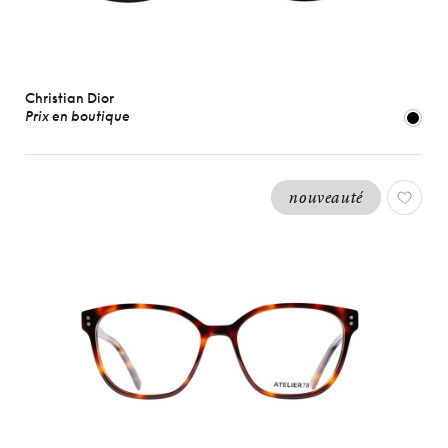
Christian Dior
Prix en boutique
nouveauté