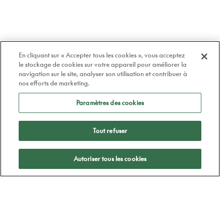
En cliquant sur « Accepter tous les cookies », vous acceptez
le stockage de cookies sur votre appareil pour améliorer la
navigation sur le site, analyser son utilisation et contribuer à
nos efforts de marketing.
Paramètres des cookies
Tout refuser
Appliquer
Autoriser tous les cookies