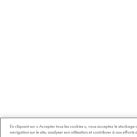
En cliquant sur « Accepter tous les cookies », vous acceptez le stockage
navigation sur le site, analyser son utilisation et contribuer à nos efforts