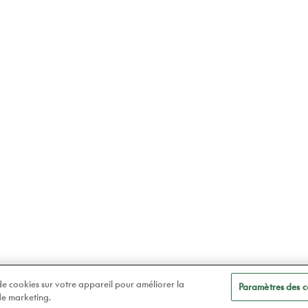
 de cookies sur votre appareil pour améliorer la
Paramètres des c
 de marketing.