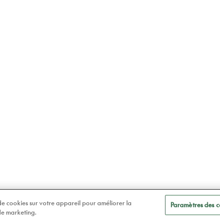
 de cookies sur votre appareil pour améliorer la
Paramètres des c
 de marketing.