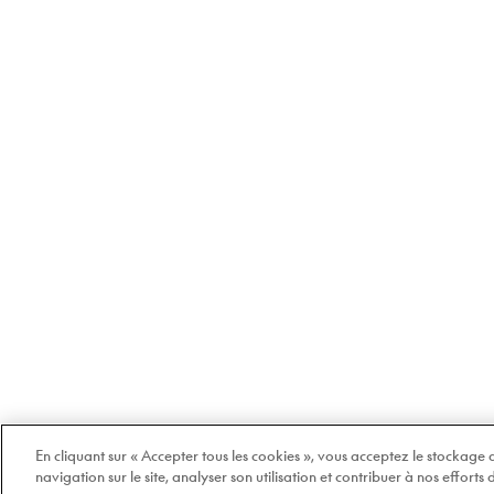
En cliquant sur « Accepter tous les cookies », vous acceptez le stockage
navigation sur le site, analyser son utilisation et contribuer à nos efforts