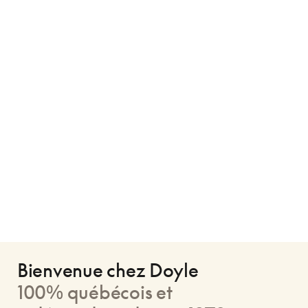
Bienvenue chez Doyle
100% québécois et