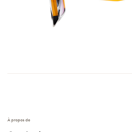
À propos de