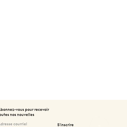
bonnez-vous pour recevoir
outes nos nouvelles
S'inscrire