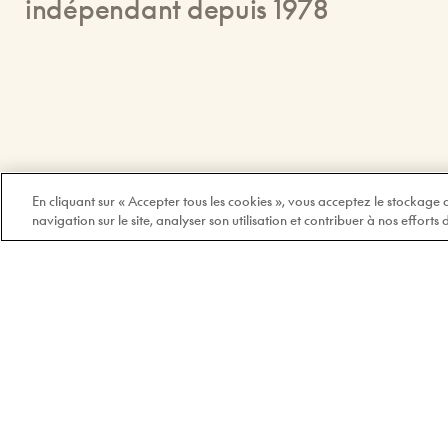
indépendant depuis 1978
En cliquant sur « Accepter tous les cookies », vous acceptez le stockage
navigation sur le site, analyser son utilisation et contribuer à nos efforts