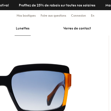
stival
Profitez de 25% de rabais sur toutes nos solaires
Ma
Nos boutiques
Foire aux questions
Connexion
En
Lunettes
Verres de contact