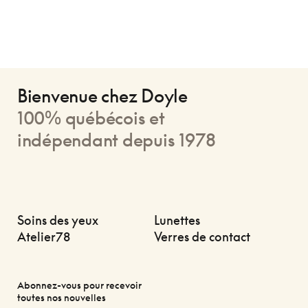
Bienvenue chez Doyle
100% québécois et
indépendant depuis 1978
Soins des yeux
Lunettes
Atelier78
Verres de contact
Abonnez-vous pour recevoir
toutes nos nouvelles