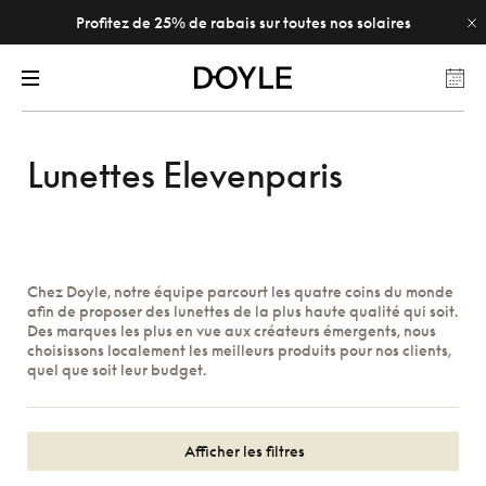
Profitez de 25% de rabais sur toutes nos solaires
Lunettes Elevenparis
Chez Doyle, notre équipe parcourt les quatre coins du monde
afin de proposer des lunettes de la plus haute qualité qui soit.
Des marques les plus en vue aux créateurs émergents, nous
choisissons localement les meilleurs produits pour nos clients,
quel que soit leur budget.
Afficher les filtres