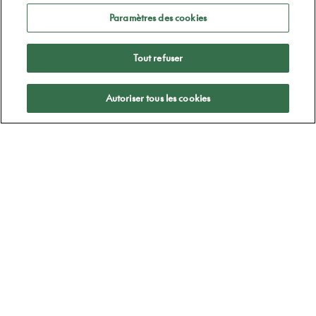
Paramètres des cookies
Tout refuser
Appliquer
Autoriser tous les cookies