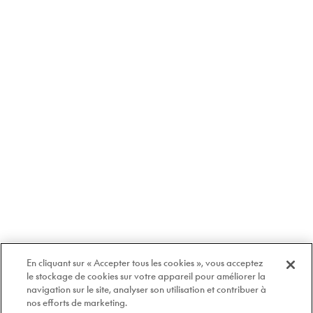
En cliquant sur « Accepter tous les cookies », vous acceptez
le stockage de cookies sur votre appareil pour améliorer la
navigation sur le site, analyser son utilisation et contribuer à
nos efforts de marketing.