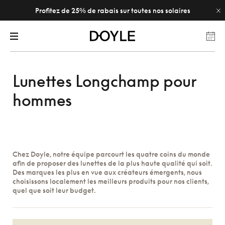
Profitez de 25% de rabais sur toutes nos solaires
Lunettes Longchamp pour
hommes
Chez Doyle, notre équipe parcourt les quatre coins du monde
afin de proposer des lunettes de la plus haute qualité qui soit.
Des marques les plus en vue aux créateurs émergents, nous
choisissons localement les meilleurs produits pour nos clients,
quel que soit leur budget.