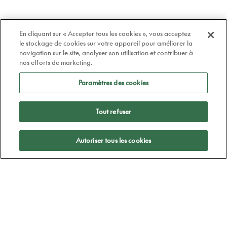
En cliquant sur « Accepter tous les cookies », vous acceptez
le stockage de cookies sur votre appareil pour améliorer la
navigation sur le site, analyser son utilisation et contribuer à
nos efforts de marketing.
Paramètres des cookies
Tout refuser
Appliquer
Autoriser tous les cookies