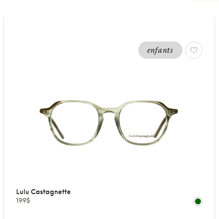
enfants
Lulu Castagnette
199$