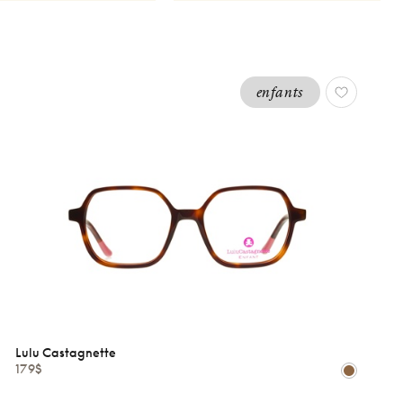
enfants
Lulu Castagnette
179$