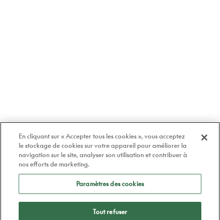
En cliquant sur « Accepter tous les cookies », vous acceptez
le stockage de cookies sur votre appareil pour améliorer la
navigation sur le site, analyser son utilisation et contribuer à
nos efforts de marketing.
Paramètres des cookies
Tout refuser