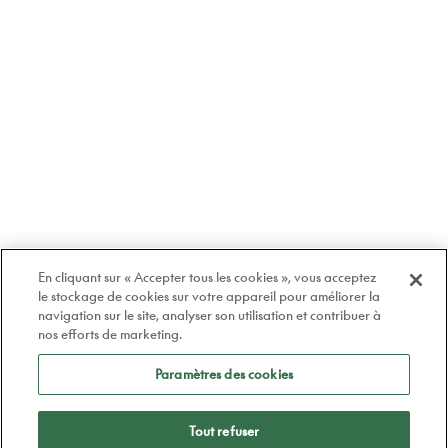
En cliquant sur « Accepter tous les cookies », vous acceptez
le stockage de cookies sur votre appareil pour améliorer la
navigation sur le site, analyser son utilisation et contribuer à
nos efforts de marketing.
Paramètres des cookies
Tout refuser