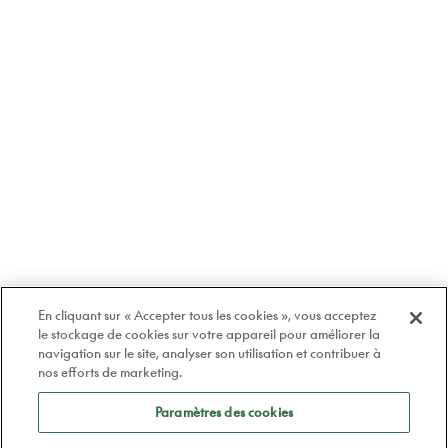
En cliquant sur « Accepter tous les cookies », vous acceptez
le stockage de cookies sur votre appareil pour améliorer la
navigation sur le site, analyser son utilisation et contribuer à
nos efforts de marketing.
Paramètres des cookies