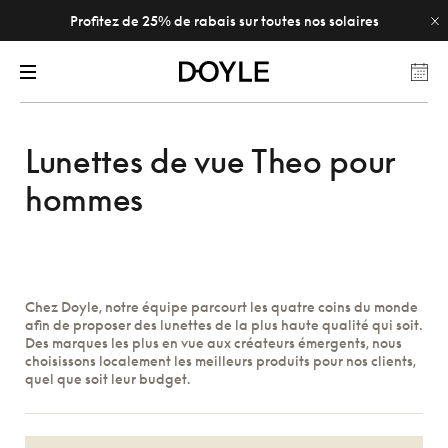
Profitez de 25% de rabais sur toutes nos solaires
Lunettes de vue Theo pour
hommes
Chez Doyle, notre équipe parcourt les quatre coins du monde
afin de proposer des lunettes de la plus haute qualité qui soit.
Des marques les plus en vue aux créateurs émergents, nous
choisissons localement les meilleurs produits pour nos clients,
quel que soit leur budget.