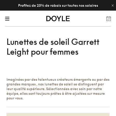
Profitez de 25% de rabais sur toutes nos solaires
Lunettes de soleil Garrett
Leight pour femmes
Imaginées par des talentueux créateurs émergents ou par des
grandes marques , nos lunettes de soleil se distinguent par
leur qualité supérieure. Sélectionnées avec soin par notre
équipe, elles sont toujours prêtes à être ajustées sur mesure
pour vous.