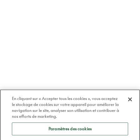
En cliquant sur « Accepter tous les cookies », vous acceptez
le stockage de cookies sur votre appareil pour améliorer la
navigation sur le site, analyser son utilisation et contribuer à
nos efforts de marketing.
Paramètres des cookies