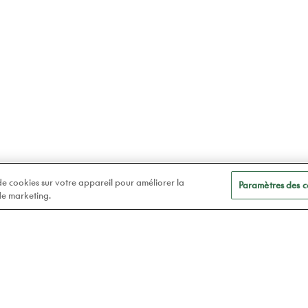
 de cookies sur votre appareil pour améliorer la
Paramètres des c
 de marketing.