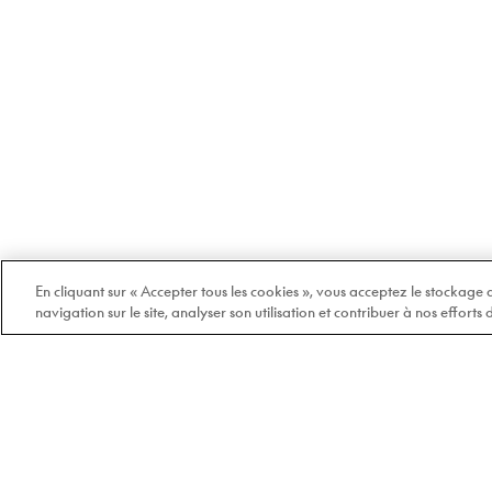
En cliquant sur « Accepter tous les cookies », vous acceptez le stockage
navigation sur le site, analyser son utilisation et contribuer à nos efforts