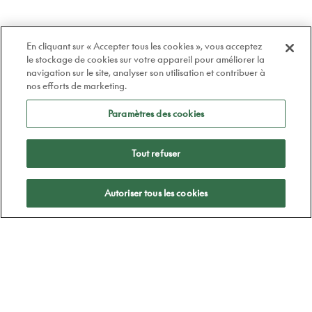
En cliquant sur « Accepter tous les cookies », vous acceptez
le stockage de cookies sur votre appareil pour améliorer la
navigation sur le site, analyser son utilisation et contribuer à
nos efforts de marketing.
Paramètres des cookies
Tout refuser
Appliquer
Autoriser tous les cookies