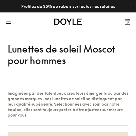
Profitez de 25% de rabais sur toutes nos solaires
Lunettes de soleil Moscot
pour hommes
Imaginées par des talentueux créateurs émergents ou par des
grandes marques , nos lunettes de soleil se distinguent par
leur qualité supérieure. Sélectionnées avec soin par notre
équipe, elles sont toujours prêtes à être ajustées sur mesure
pour vous.