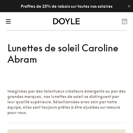
Profitez de 25% de rabais sur toutes nos solaires
Lunettes de soleil Caroline
Abram
Imaginées par des talentueux créateurs émergents ou par des
grandes marques , nos lunettes de soleil se distinguent par
leur qualité supérieure. Sélectionnées avec soin par notre
équipe, elles sont toujours prêtes à être ajustées sur mesure
pour vous.