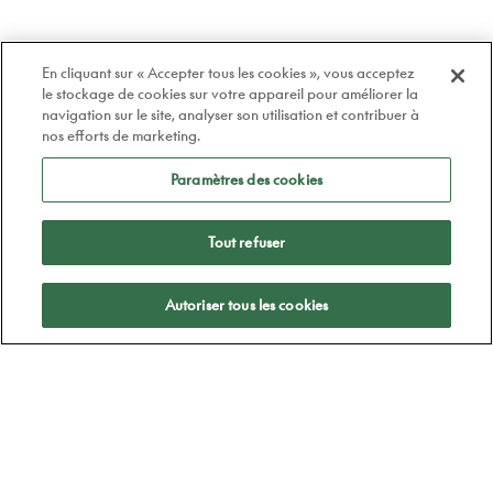
En cliquant sur « Accepter tous les cookies », vous acceptez
le stockage de cookies sur votre appareil pour améliorer la
navigation sur le site, analyser son utilisation et contribuer à
nos efforts de marketing.
Paramètres des cookies
Tout refuser
Appliquer
Autoriser tous les cookies