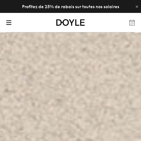
Profitez de 25% de rabais sur toutes nos solaires