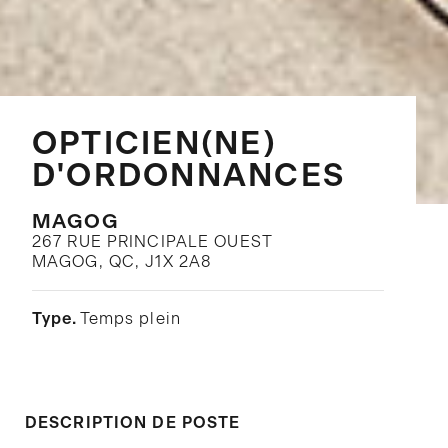
OPTICIEN(NE)
D'ORDONNANCES
MAGOG
267 RUE PRINCIPALE OUEST
MAGOG, QC, J1X 2A8
Temps plein
Type.
DESCRIPTION DE POSTE