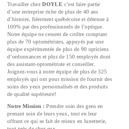
Travailler chez
DOYLE
c’est faire partie
d’une entreprise riche de plus de 40 ans
d’histoire, fièrement québécoise et détenue à
100% par des professionnels de l’optique.
Notre équipe ne cessent de croître comptant
plus de 70 optométristes, appuyés par une
équipe expérimentée de plus de 90 opticiens
d’ordonnances et plus de 150 employés dont
des assistant-optométriste et conseiller.
Joignez-vous à notre équipe de plus de 325
employés qui ont pour mission de fournir des
soins des yeux personnalisés et des produits
de qualité supérieure!
Notre Mission
:
Prendre soin des gens en
prenant soin de leurs yeux, tout en leur
offrant ce qui se fait de mieux en lunetterie,
tout près de chez eux.