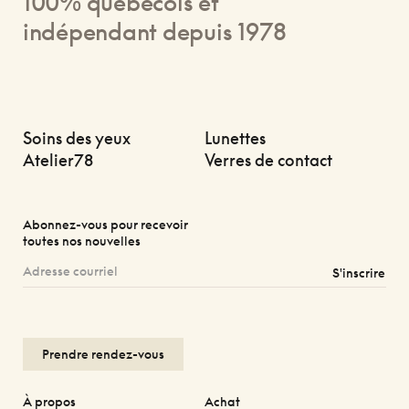
100% québécois et
indépendant depuis 1978
Soins des yeux
Lunettes
Atelier78
Verres de contact
Abonnez-vous pour recevoir
toutes nos nouvelles
S'inscrire
Prendre rendez-vous
À propos
Achat