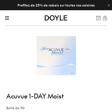
Profitez de 25% de rabais sur toutes nos solaires
0
Acuvue 1-DAY Moist
Boite de 90