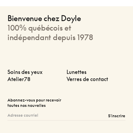
Bienvenue chez Doyle
100% québécois et
indépendant depuis 1978
Soins des yeux
Lunettes
Atelier78
Verres de contact
Abonnez-vous pour recevoir
toutes nos nouvelles
S'inscrire