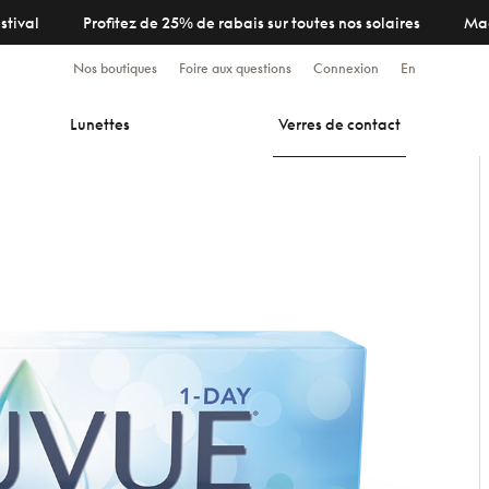
stival
Profitez de 25% de rabais sur toutes nos solaires
Ma
Nos boutiques
Foire aux questions
Connexion
En
Lunettes
Verres de contact