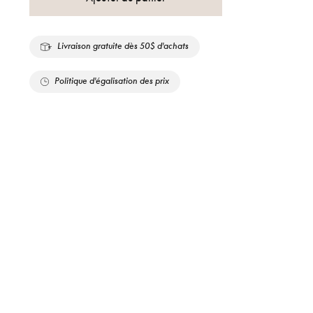
Livraison gratuite dès 50$ d'achats
Politique d'égalisation des prix