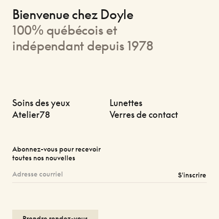
Bienvenue chez Doyle
100% québécois et
indépendant depuis 1978
Soins des yeux
Lunettes
Atelier78
Verres de contact
Abonnez-vous pour recevoir
toutes nos nouvelles
S'inscrire
Prendre rendez-vous