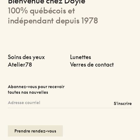
Bienvenue chez Doyle
100% québécois et
indépendant depuis 1978
Soins des yeux
Lunettes
Atelier78
Verres de contact
Abonnez-vous pour recevoir
toutes nos nouvelles
S'inscrire
Prendre rendez-vous