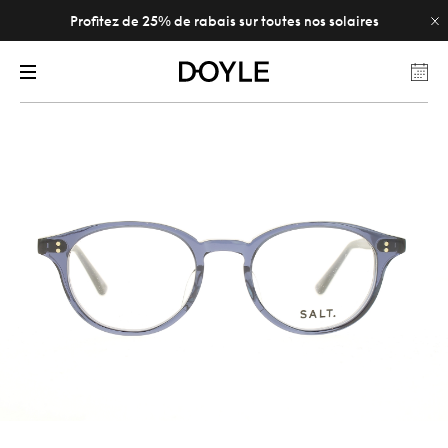
Profitez de 25% de rabais sur toutes nos solaires