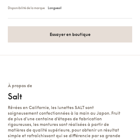
Disponibilité de la marque
Longueuil
Essayer en boutique
À propos de
Salt
Rêvées en Californie, les lunettes SALT sont
soigneusement confectionnées à la main au Japon. Fruit
de plus d’une centaine d’étapes de fabrication
rigoureuses, les montures sont réalisées à partir de
matières de qualité supérieure, pour obtenir un résultat
simple et rafraîchissant qui se différencie par sa grande