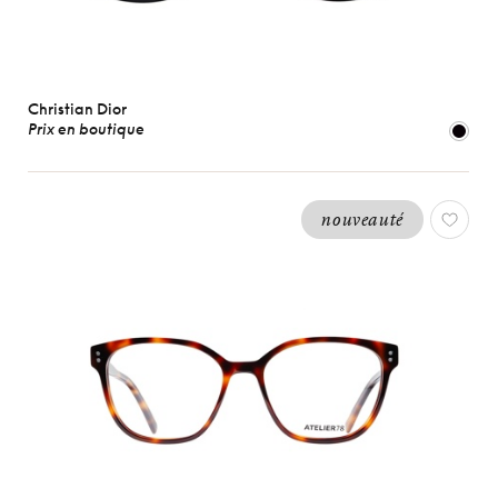
Christian Dior
Prix en boutique
nouveauté