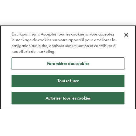
En cliquant sur « Accepter tous les cookies », vous acceptez
le stockage de cookies sur votre appareil pour améliorer la
navigation sur le site, analyser son utilisation et contribuer à
nos efforts de marketing.
Paramètres des cookies
Tout refuser
Appliquer
Autoriser tous les cookies