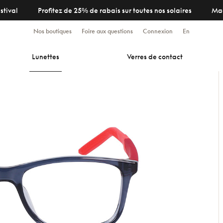
stival
Profitez de 25% de rabais sur toutes nos solaires
Ma
Nos boutiques
Foire aux questions
Connexion
En
Lunettes
Verres de contact