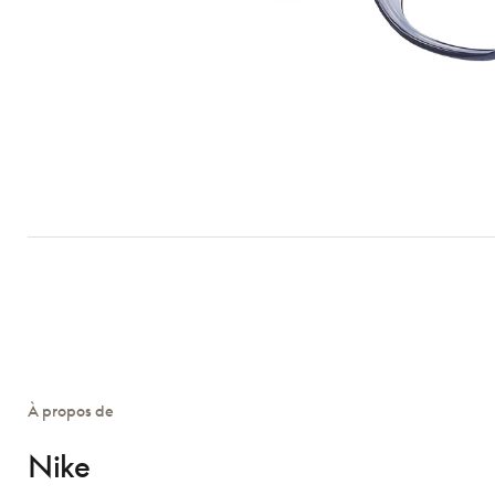
À propos de
Nike