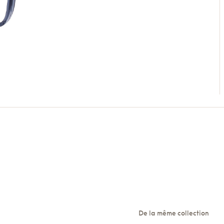
De la même collection