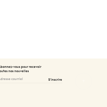
bonnez-vous pour recevoir
outes nos nouvelles
S'inscrire