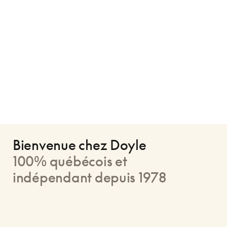
Bienvenue chez Doyle
100% québécois et
indépendant depuis 1978