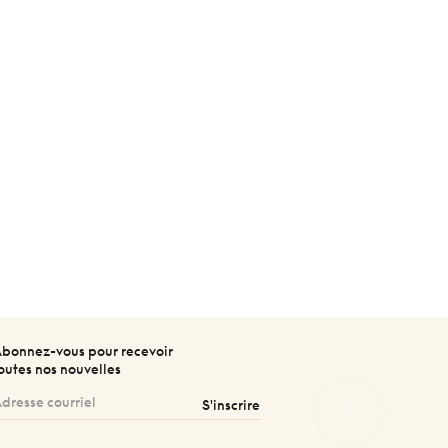
bonnez-vous pour recevoir
outes nos nouvelles
S'inscrire