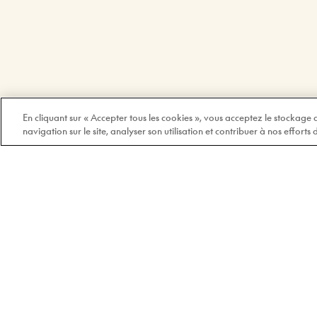
En cliquant sur « Accepter tous les cookies », vous acceptez le stockage
navigation sur le site, analyser son utilisation et contribuer à nos efforts