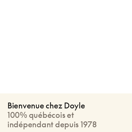
Bienvenue chez Doyle
100% québécois et
indépendant depuis 1978