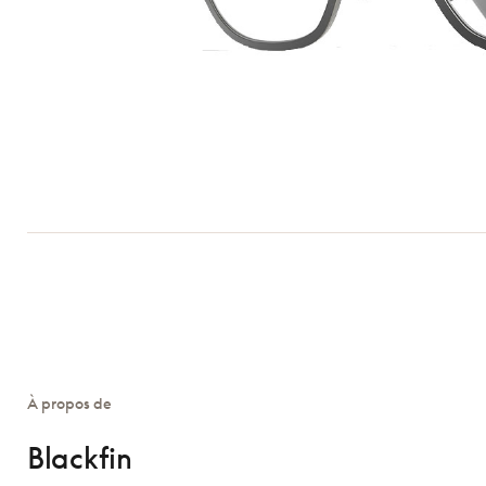
À propos de
Blackfin