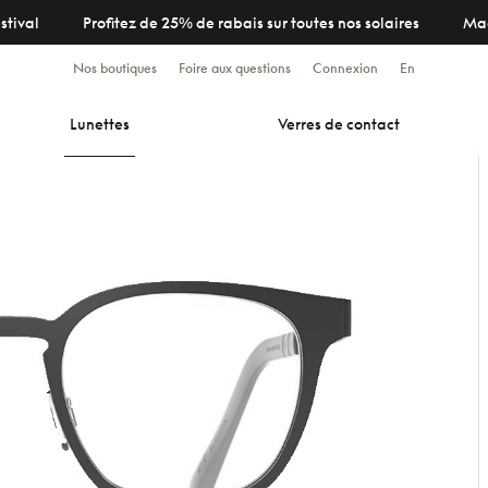
stival
Profitez de 25% de rabais sur toutes nos solaires
Ma
Nos boutiques
Foire aux questions
Connexion
En
Lunettes
Verres de contact