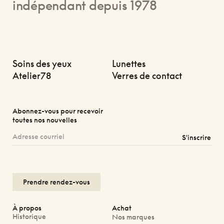
indépendant depuis 1978
Soins des yeux
Lunettes
Atelier78
Verres de contact
Abonnez-vous pour recevoir
toutes nos nouvelles
S'inscrire
Prendre rendez-vous
À propos
Achat
Historique
Nos marques