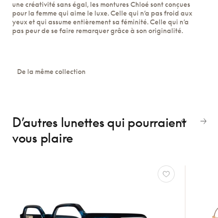
une créativité sans égal, les montures Chloé sont conçues
pour la femme qui aime le luxe. Celle qui n’a pas froid aux
yeux et qui assume entièrement sa féminité. Celle qui n’a
pas peur de se faire remarquer grâce à son originalité.
De la même collection
D’autres lunettes
qui pourraient
vous plaire