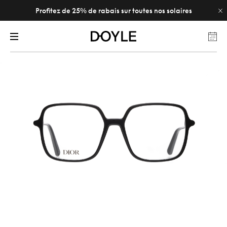
Profitez de 25% de rabais sur toutes nos solaires