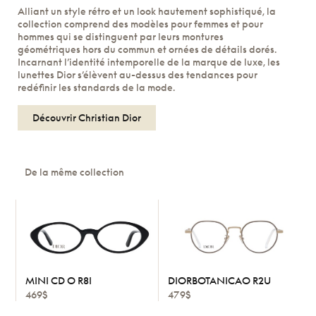
Alliant un style rétro et un look hautement sophistiqué, la
collection comprend des modèles pour femmes et pour
hommes qui se distinguent par leurs montures
géométriques hors du commun et ornées de détails dorés.
Incarnant l’identité intemporelle de la marque de luxe, les
lunettes Dior s’élèvent au-dessus des tendances pour
redéfinir les standards de la mode.
Découvrir Christian Dior
De la même collection
MINI CD O R8I
DIORBOTANICAO R2U
469$
479$