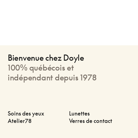
Bienvenue chez Doyle
100% québécois et
indépendant depuis 1978
Soins des yeux
Lunettes
Atelier78
Verres de contact