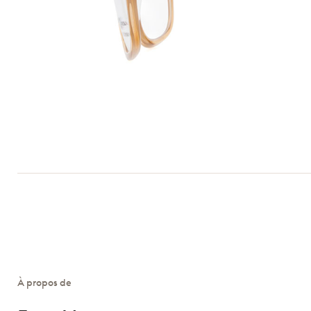
À propos de