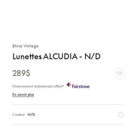
Etnia Vintage
Lunettes ALCUDIA - N/D
289$
Financement maintenant offert*
En savoir plus
Couleur
N/D