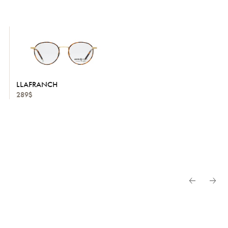
LLAFRANCH
289$