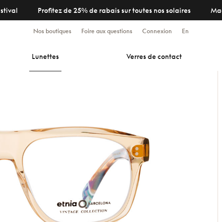
stival
Profitez de 25% de rabais sur toutes nos solaires
Ma
Nos boutiques
Foire aux questions
Connexion
En
Lunettes
Verres de contact