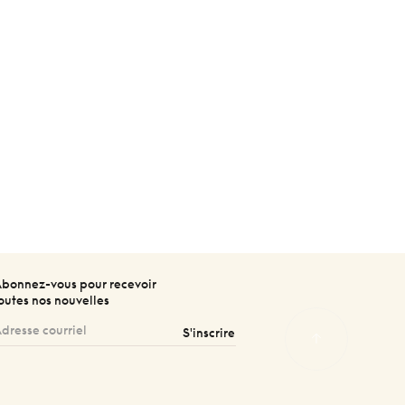
bonnez-vous pour recevoir
outes nos nouvelles
S'inscrire