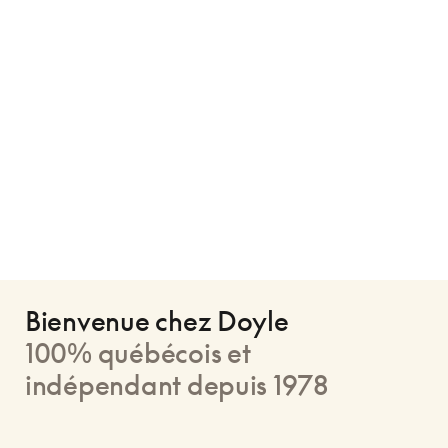
Bienvenue chez Doyle
100% québécois et
indépendant depuis 1978