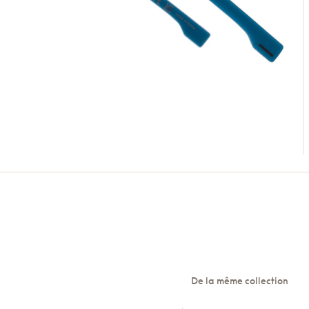
De la même collection