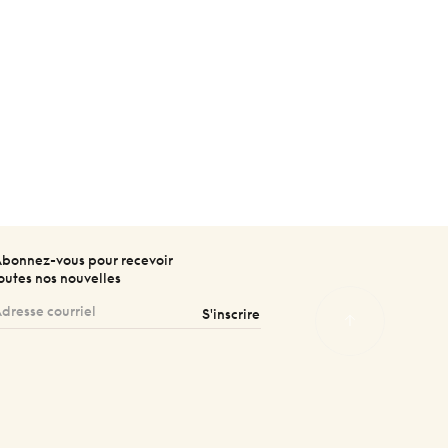
bonnez-vous pour recevoir
outes nos nouvelles
S'inscrire