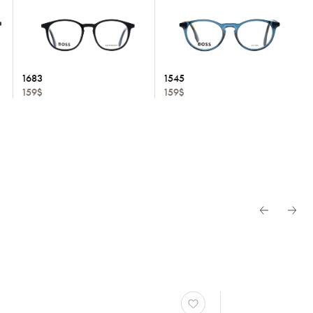
1683
1545
159$
159$