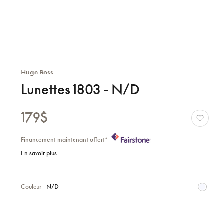
Hugo Boss
Lunettes 1803 - N/D
179$
Financement maintenant offert*
En savoir plus
Couleur
N/D