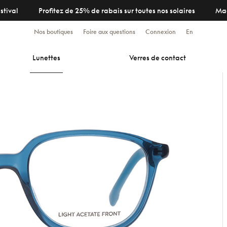
stival
Profitez de 25% de rabais sur toutes nos solaires
Ma
Nos boutiques
Foire aux questions
Connexion
En
Lunettes
Verres de contact