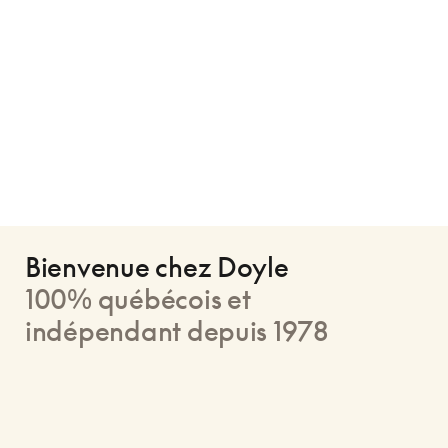
Bienvenue chez Doyle
100% québécois et
indépendant depuis 1978