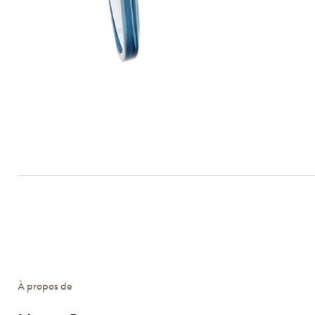
À propos de