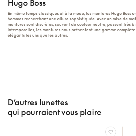
Hugo Boss
En même temps classiques et à la mode, les montures Hugo Boss on
hommes recherchant une allure sophistiquée. Avec un mixe de maté
montures sont discrètes, souvent de couleur neutre, passent très bi
Intemporelles, les montures nous présentent une gamme complète
élégants les uns que les autres.
D’autres lunettes
qui pourraient vous plaire