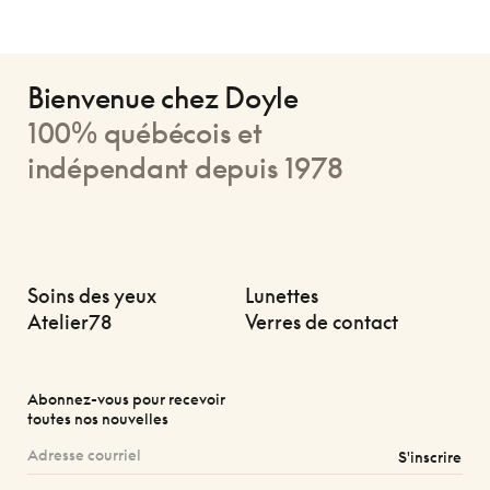
Bienvenue chez Doyle
100% québécois et
indépendant depuis 1978
Soins des yeux
Lunettes
Atelier78
Verres de contact
Abonnez-vous pour recevoir
toutes nos nouvelles
S'inscrire