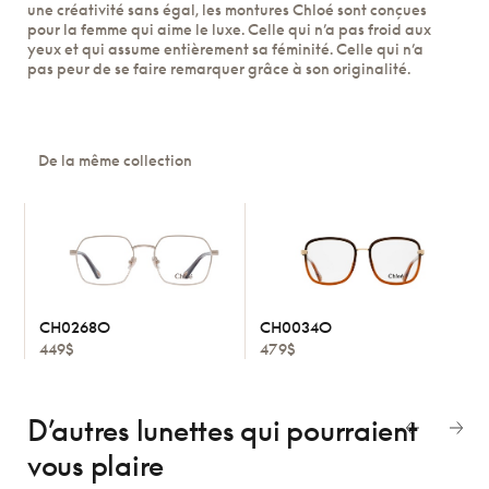
une créativité sans égal, les montures Chloé sont conçues
pour la femme qui aime le luxe. Celle qui n’a pas froid aux
yeux et qui assume entièrement sa féminité. Celle qui n’a
pas peur de se faire remarquer grâce à son originalité.
De la même collection
CH0268O
CH0034O
449$
479$
D’autres lunettes
qui pourraient
vous plaire