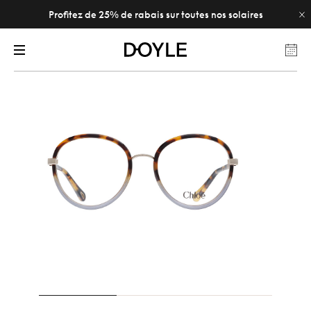
Profitez de 25% de rabais sur toutes nos solaires