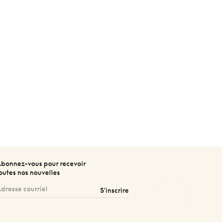
bonnez-vous pour recevoir
outes nos nouvelles
S'inscrire