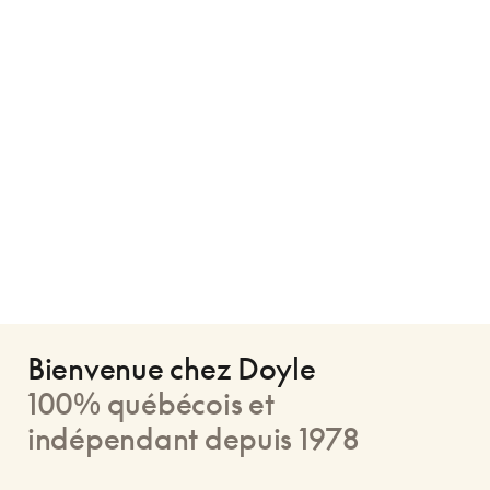
Bienvenue chez Doyle
100% québécois et
indépendant depuis 1978