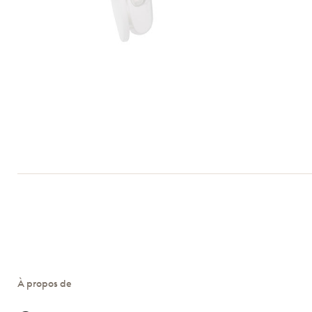
À propos de