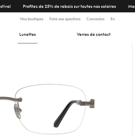
stival
Profitez de 25% de rabais sur toutes nos solaires
Ma
Nos boutiques
Foire aux questions
Connexion
En
Lunettes
Verres de contact