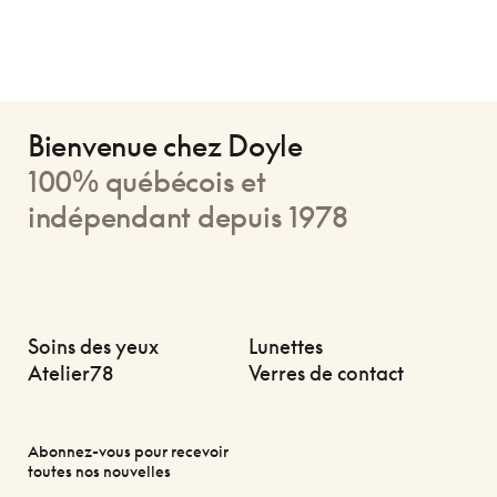
Bienvenue chez Doyle
100% québécois et
indépendant depuis 1978
Soins des yeux
Lunettes
Atelier78
Verres de contact
Abonnez-vous pour recevoir
toutes nos nouvelles