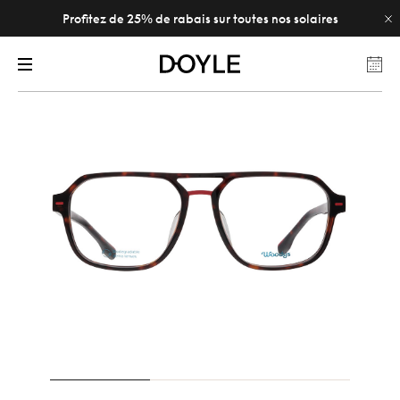
Profitez de 25% de rabais sur toutes nos solaires