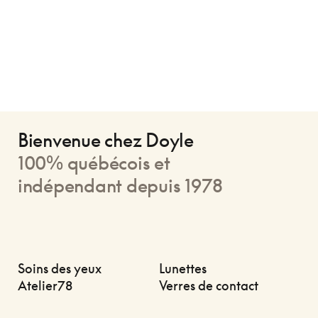
Bienvenue chez Doyle
100% québécois et
indépendant depuis 1978
Soins des yeux
Lunettes
Atelier78
Verres de contact