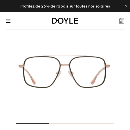
Profitez de 25% de rabais sur toutes nos solaires