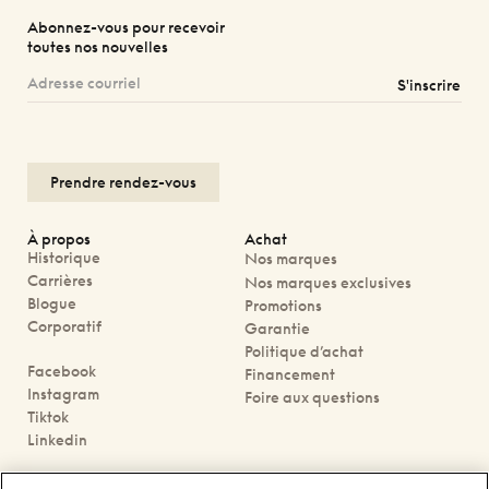
Abonnez-vous pour recevoir
toutes nos nouvelles
S'inscrire
Prendre rendez-vous
À propos
Achat
Historique
Nos marques
Carrières
Nos marques exclusives
Blogue
Promotions
Corporatif
Garantie
Politique d’achat
Facebook
Financement
Instagram
Foire aux questions
Tiktok
Linkedin