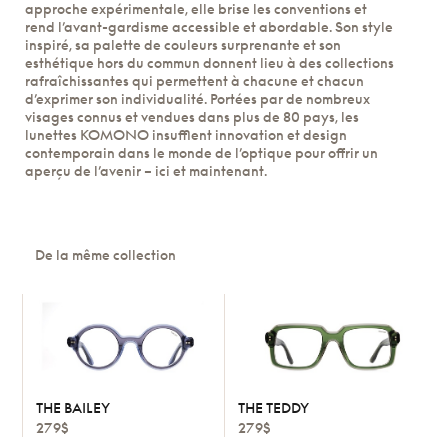
approche expérimentale, elle brise les conventions et
rend l’avant-gardisme accessible et abordable. Son style
inspiré, sa palette de couleurs surprenante et son
esthétique hors du commun donnent lieu à des collections
rafraîchissantes qui permettent à chacune et chacun
d’exprimer son individualité. Portées par de nombreux
visages connus et vendues dans plus de 80 pays, les
lunettes KOMONO insufflent innovation et design
contemporain dans le monde de l’optique pour offrir un
aperçu de l’avenir – ici et maintenant.
De la même collection
THE BAILEY
THE TEDDY
279$
279$