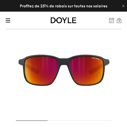
Profitez de 25% de rabais sur toutes nos solaires
0