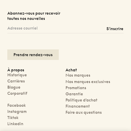
Abonnez-vous pour recevoir
toutes nos nouvelles
S'inscrire
Prendre rendez-vous
À propos
Achat
Historique
Nos marques
Carrières
Nos marques exclusives
Blogue
Promotions
Corporatif
Garantie
Politique d’achat
Facebook
Financement
Instagram
Foire aux questions
Tiktok
Linkedin