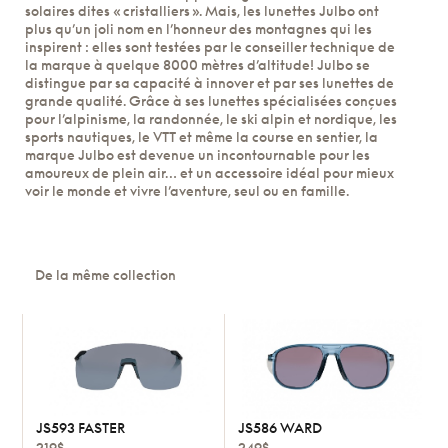
solaires dites « cristalliers ». Mais, les lunettes Julbo ont
plus qu’un joli nom en l’honneur des montagnes qui les
inspirent : elles sont testées par le conseiller technique de
la marque à quelque 8000 mètres d’altitude! Julbo se
distingue par sa capacité à innover et par ses lunettes de
grande qualité. Grâce à ses lunettes spécialisées conçues
pour l’alpinisme, la randonnée, le ski alpin et nordique, les
sports nautiques, le VTT et même la course en sentier, la
marque Julbo est devenue un incontournable pour les
amoureux de plein air… et un accessoire idéal pour mieux
voir le monde et vivre l’aventure, seul ou en famille.
De la même collection
JS593 FASTER
JS586 WARD
219$
249$