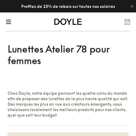
Profitez de 25% de rabais sur toutes nos solaires
Lunettes Atelier 78 pour
femmes
Chez Doyle, notre équipe parcourt les quatre coins du monde
afin de proposer des lunettes de la plus haute qualité qui soit.
Des marques les plus en vue aux créateurs émergents, nous
choisissons localement les meilleurs produits pour nos clients,
quel que soit leur budget.