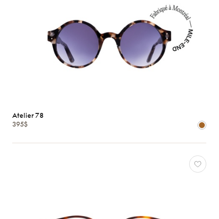
Atelier 78
395$