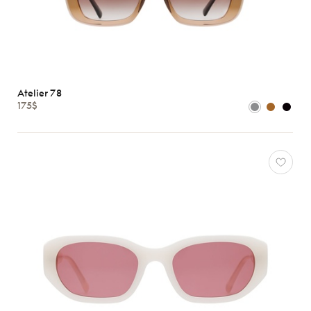
Atelier 78
175$