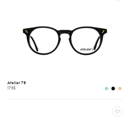
Atelier 78
175$