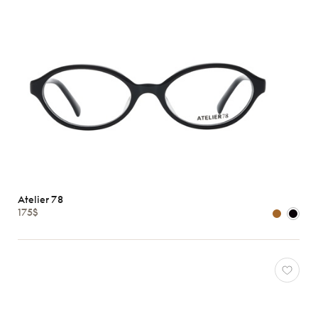
Atelier 78
175$