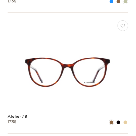
175$
Atelier 78
175$