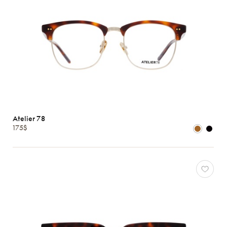
Atelier 78
175$