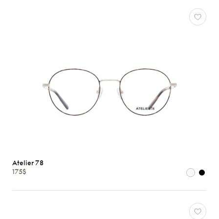
Atelier 78
175$