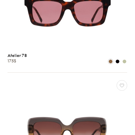
Atelier 78
175$