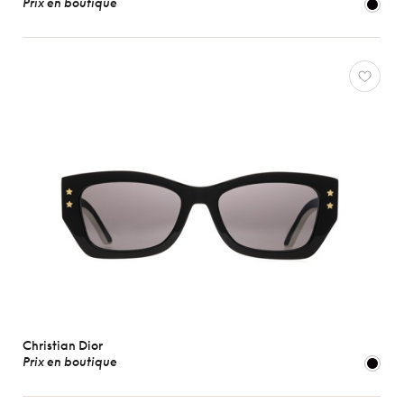
Prix en boutique
Christian Dior
Prix en boutique