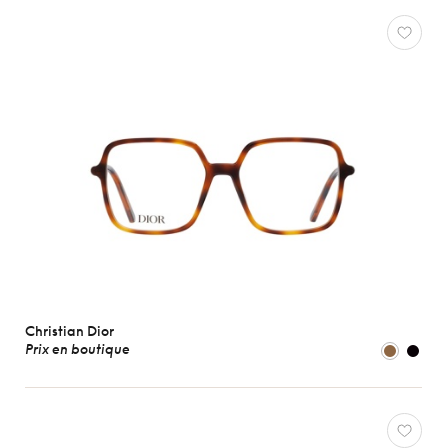
Christian Dior
Prix en boutique