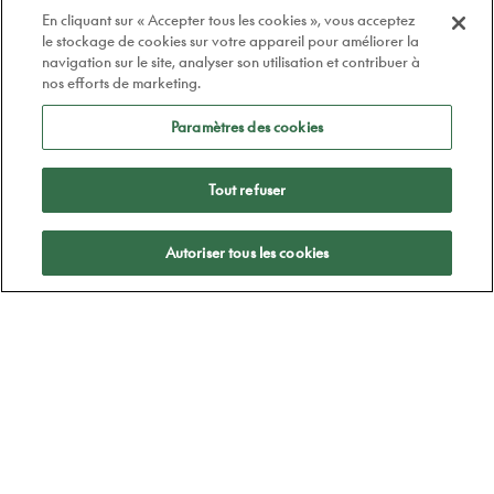
En cliquant sur « Accepter tous les cookies », vous acceptez
le stockage de cookies sur votre appareil pour améliorer la
navigation sur le site, analyser son utilisation et contribuer à
nos efforts de marketing.
Paramètres des cookies
Tout refuser
Appliquer
Autoriser tous les cookies