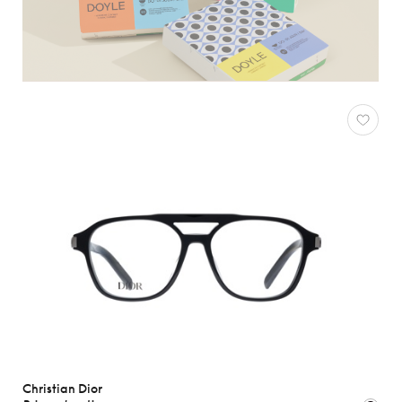
Christian Dior