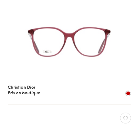
Christian Dior
Prix en boutique