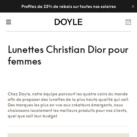
Profitez de 25% de rabais sur toutes nos solaires
Lunettes Christian Dior pour
femmes
Chez Doyle, notre équipe parcourt les quatre coins du monde
afin de proposer des lunettes de la plus haute qualité qui soit.
Des marques les plus en vue aux créateurs émergents, nous
choisissons localement les meilleurs produits pour nos clients,
quel que soit leur budget.