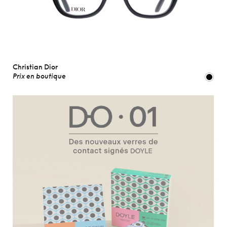
Christian Dior
Prix en boutique