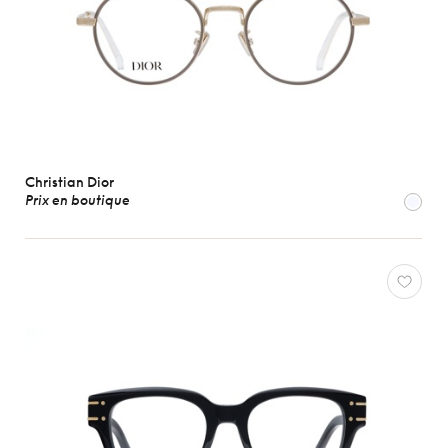
Christian Dior
Prix en boutique