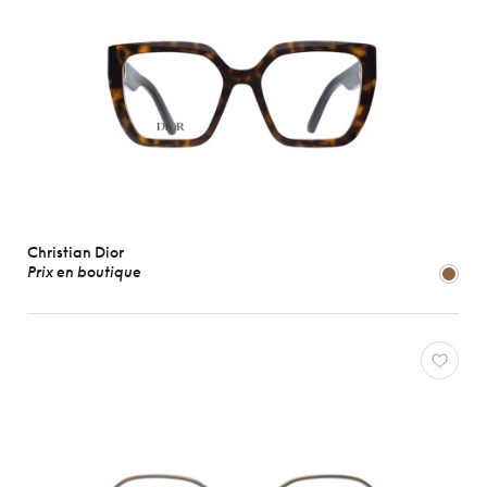
Christian Dior
Prix en boutique