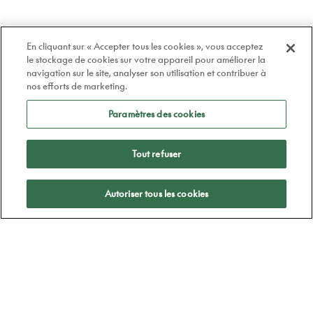
En cliquant sur « Accepter tous les cookies », vous acceptez
le stockage de cookies sur votre appareil pour améliorer la
navigation sur le site, analyser son utilisation et contribuer à
nos efforts de marketing.
Paramètres des cookies
Tout refuser
Appliquer
Autoriser tous les cookies