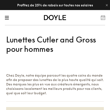
Profitez de 25% de rabais sur toutes nos solaires
Lunettes Cutler and Gross
pour hommes
Chez Doyle, notre équipe parcourt les quatre coins du monde
afin de proposer des lunettes de la plus haute qualité qui soit.
Des marques les plus en vue aux créateurs émergents, nous
choisissons localement les meilleurs produits pour nos clients,
quel que soit leur budget.