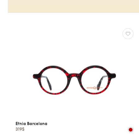
Etnia Barcelona
319$