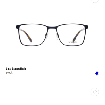
Les Essentiels
195$