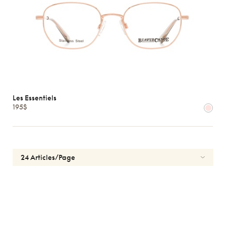
Les Essentiels
195$