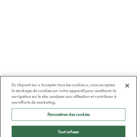
En cliquant sur « Accepter tous les cookies », vous acceptez
le stockage de cookies sur votre appareil pour améliorer la
navigation sur le site, analyser son utilisation et contribuer à
nos efforts de marketing.
Paramètres des cookies
Tout refuser