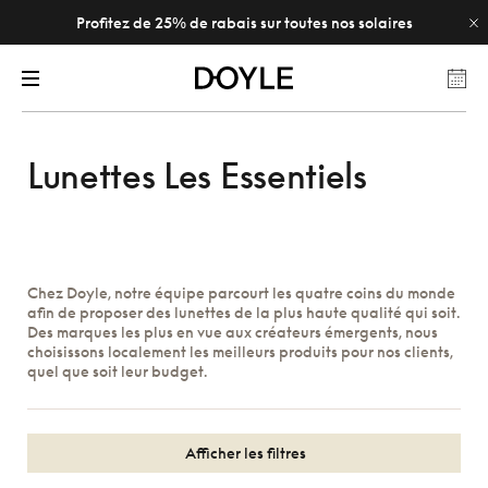
Profitez de 25% de rabais sur toutes nos solaires
Lunettes Les Essentiels
Chez Doyle, notre équipe parcourt les quatre coins du monde
afin de proposer des lunettes de la plus haute qualité qui soit.
Des marques les plus en vue aux créateurs émergents, nous
choisissons localement les meilleurs produits pour nos clients,
quel que soit leur budget.
Afficher les filtres