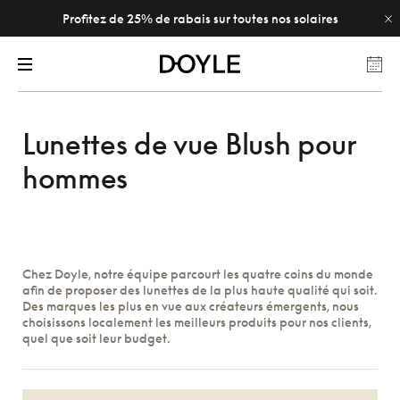
Profitez de 25% de rabais sur toutes nos solaires
Lunettes de vue Blush pour
hommes
Chez Doyle, notre équipe parcourt les quatre coins du monde
afin de proposer des lunettes de la plus haute qualité qui soit.
Des marques les plus en vue aux créateurs émergents, nous
choisissons localement les meilleurs produits pour nos clients,
quel que soit leur budget.