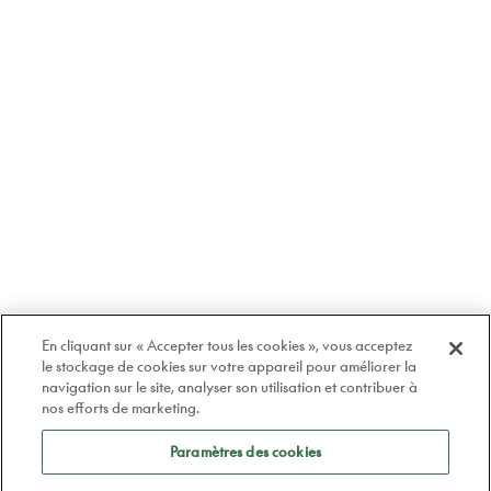
En cliquant sur « Accepter tous les cookies », vous acceptez
le stockage de cookies sur votre appareil pour améliorer la
navigation sur le site, analyser son utilisation et contribuer à
nos efforts de marketing.
Paramètres des cookies