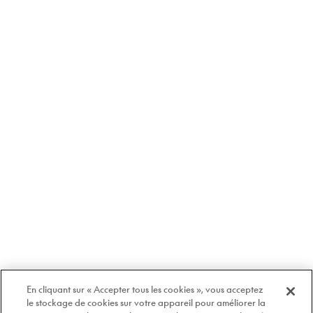
En cliquant sur « Accepter tous les cookies », vous acceptez
le stockage de cookies sur votre appareil pour améliorer la