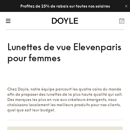
Profitez de 25% de rabais sur toutes nos solaires
Lunettes de vue Elevenparis
pour femmes
Chez Doyle, notre équipe parcourt les quatre coins du monde
afin de proposer des lunettes de la plus haute qualité qui soit.
Des marques les plus en vue aux créateurs émergents, nous
choisissons localement les meilleurs produits pour nos clients,
quel que soit leur budget.