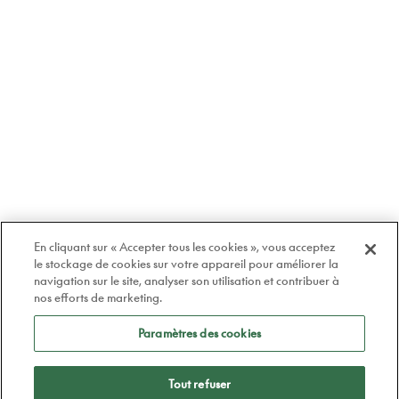
En cliquant sur « Accepter tous les cookies », vous acceptez
le stockage de cookies sur votre appareil pour améliorer la
navigation sur le site, analyser son utilisation et contribuer à
nos efforts de marketing.
Paramètres des cookies
Tout refuser