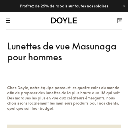
Profitez de 25% de rabais sur toutes nos solaires
Lunettes de vue Masunaga
pour hommes
Chez Doyle, notre équipe parcourt les quatre coins du monde
afin de proposer des lunettes de la plus haute qualité qui soit.
Des marques les plus en vue aux créateurs émergents, nous
choisissons localement les meilleurs produits pour nos clients,
quel que soit leur budget.