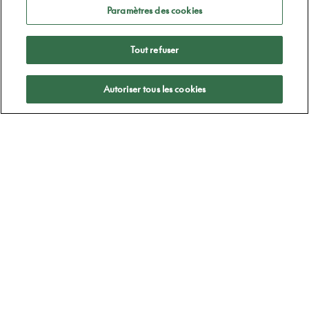
Paramètres des cookies
Tout refuser
Appliquer
Autoriser tous les cookies