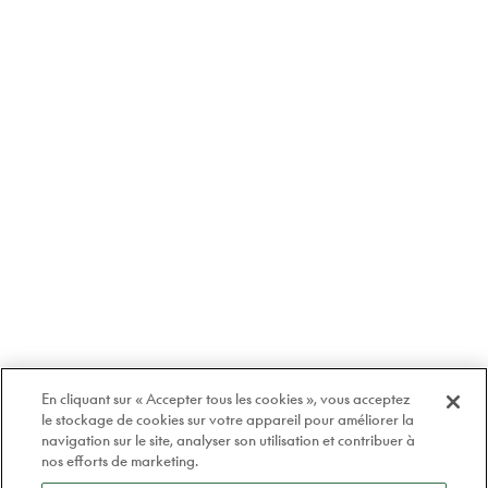
En cliquant sur « Accepter tous les cookies », vous acceptez
le stockage de cookies sur votre appareil pour améliorer la
navigation sur le site, analyser son utilisation et contribuer à
nos efforts de marketing.