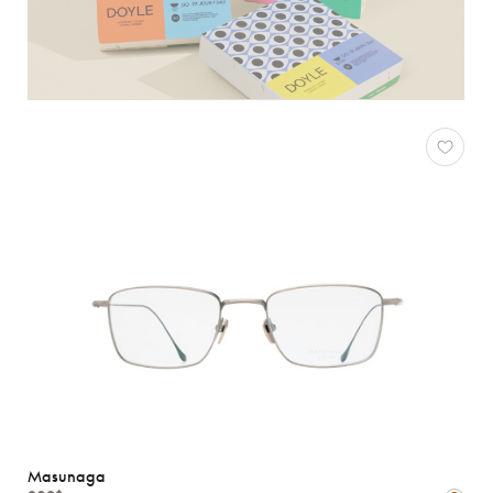
Masunaga